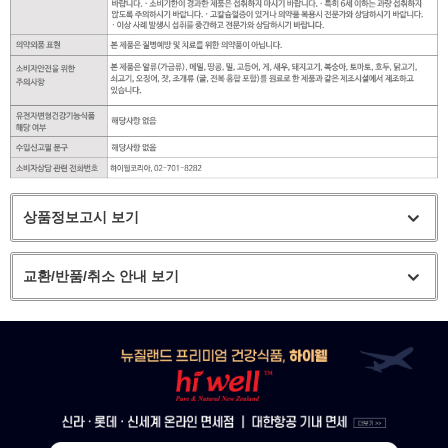
상품정보고시 보기
교환/반품/취소 안내 보기