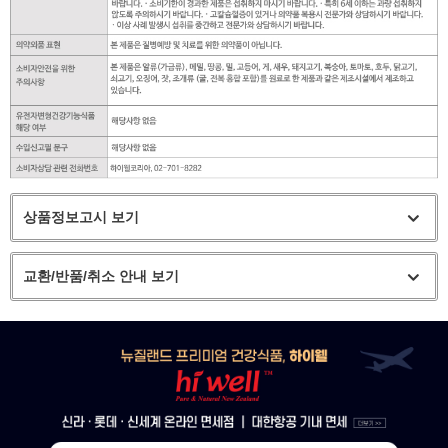
상품정보고시 보기
교환/반품/취소 안내 보기