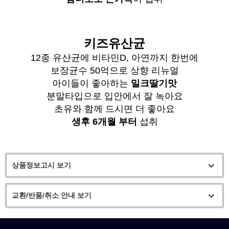
키즈유산균
12종 유산균에 비타민D, 아연까지 한번에
보장균수 50억으로 상향 리뉴얼
아이들이 좋아하는
밀크딸기맛
분말타입으로 입안에서 잘 녹아요
초유와 함께 드시면 더 좋아요
생후 6개월 부터
섭취
상품정보고시 보기
교환/반품/취소 안내 보기