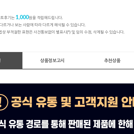
1,000
 포토후기는
원을 적립해드립니다.
다르거나 보는 사람에 따라 다르게 해석될 수 있습니다.
법상 부적절한 표현은 사전통보없이 별표시(*) 및 임의 수정, 삭제될 수 있습니다.
명
상품정보고시
추천상품