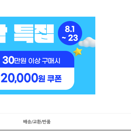
배송/교환/반품