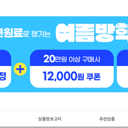
명
상품정보고시
추천상품