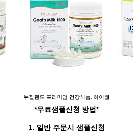
뉴질랜드 프리미엄 건강식품, 하이웰
*무료샘플신청 방법*
1.
일반
주문시
샘플신청