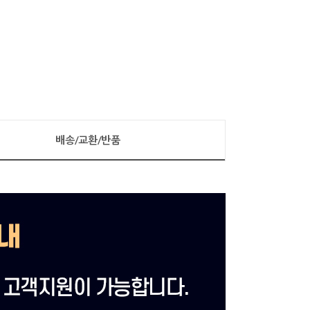
배송/교환/반품