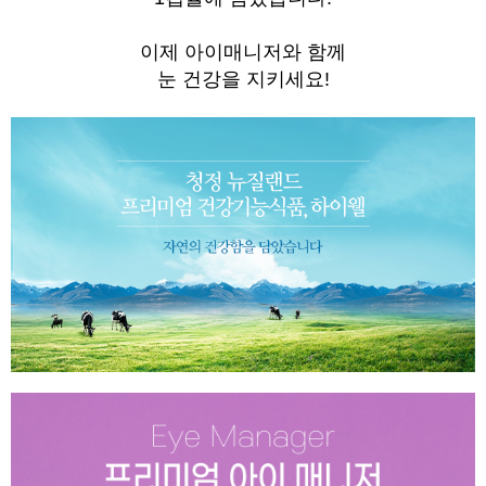
이제 아이매니저와 함께
눈 건강을 지키세요!