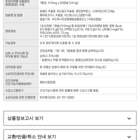
상품정보고시 보기
교환/반품/취소 안내 보기