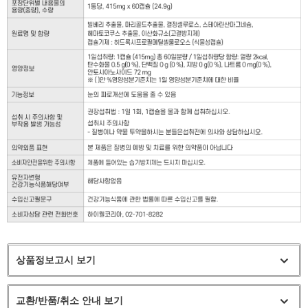
상품정보고시 보기
교환/반품/취소 안내 보기