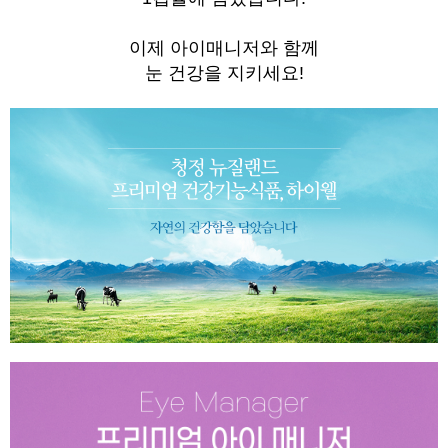
이제 아이매니저와 함께
눈 건강을 지키세요!