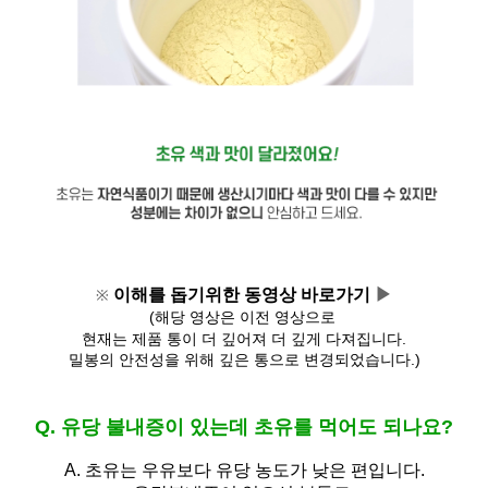
이해를 돕기위한 동영상 바로가기 
▶
※
(해당 영상은 이전 영상으로 
현재는 제품 통이 더 깊어져 
더 깊게 다져집니다.
밀봉의 안전성을 위해 깊은 통으로 변경되었습니다.)
Q. 유당 불내증이 있는데 초유를 먹어도 되나요?
A.
초유는 우유보다 유당 농도가 낮은 편입니다.