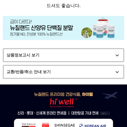
드셔도 좋습니다.
상품정보고시 보기
교환/반품/취소 안내 보기