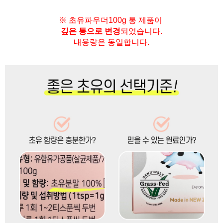
※ 초유파우더100g 통 제품이
깊은 통으로 변경
되었습니다.
내용량은 동일합니다.