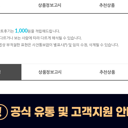
명
상품정보고시
추천상품
1,000
 포토후기는
원을 적립해드립니다.
다르거나 보는 사람에 따라 다르게 해석될 수 있습니다.
법상 부적절한 표현은 사전통보없이 별표시(*) 및 임의 수정, 삭제될 수 있습니다.
명
상품정보고시
추천상품