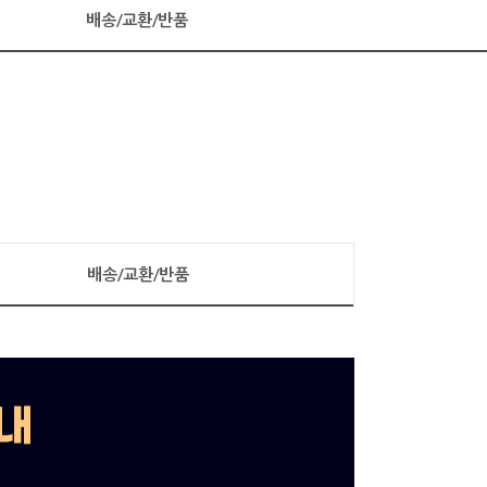
배송/교환/반품
배송/교환/반품