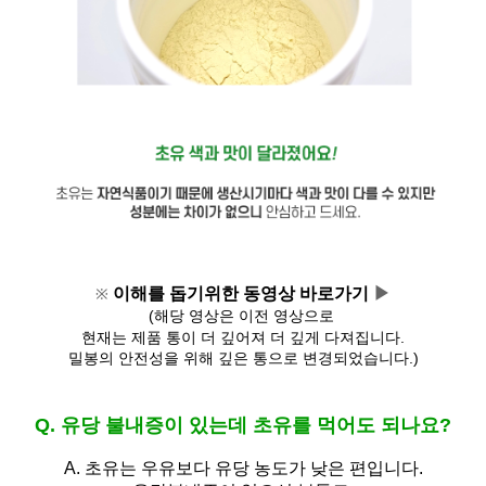
이해를 돕기위한 동영상 바로가기 
▶
※
(해당 영상은 이전 영상으로 
현재는 제품 통이 더 깊어져 
더 깊게 다져집니다.
밀봉의 안전성을 위해 깊은 통으로 변경되었습니다.)
Q. 유당 불내증이 있는데 초유를 먹어도 되나요?
A.
초유는 우유보다 유당 농도가 낮은 편입니다.