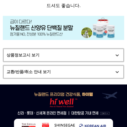
드셔도 좋습니다.
상품정보고시 보기
교환/반품/취소 안내 보기