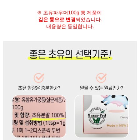
※ 초유파우더100g 통 제품이
깊은 통으로 변경
되었습니다.
내용량은 동일합니다.