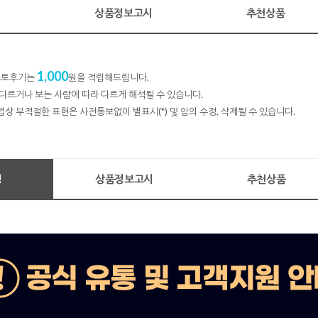
명
상품정보고시
추천상품
1,000
 포토후기는
원을 적립해드립니다.
다르거나 보는 사람에 따라 다르게 해석될 수 있습니다.
법상 부적절한 표현은 사전통보없이 별표시(*) 및 임의 수정, 삭제될 수 있습니다.
명
상품정보고시
추천상품