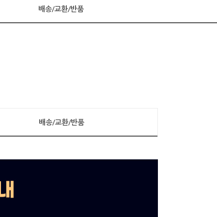
배송/교환/반품
배송/교환/반품