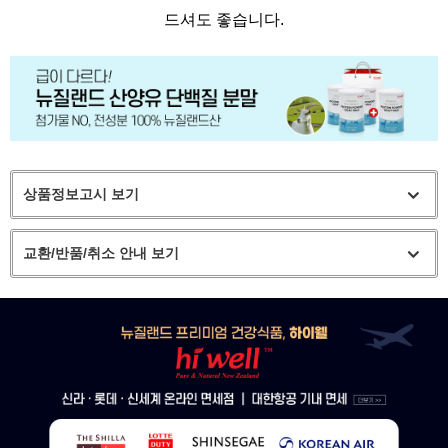
드셔도 좋습니다.
상품정보고시 보기
교환/반품/취소 안내 보기