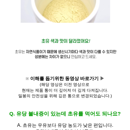
이해를 돕기위한 동영상 바로가기 
▶
※
(해당 영상은 이전 영상으로 
현재는 제품 통이 더 깊어져 
더 깊게 다져집니다.
밀봉의 안전성을 위해 깊은 통으로 변경되었습니다.)
Q. 유당 불내증이 있는데 초유를 먹어도 되나요?
A.
초유는 우유보다 유당 농도가 낮은 편입니다.