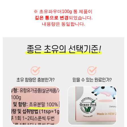
※ 초유파우더100g 통 제품이
깊은 통으로 변경
되었습니다.
내용량은 동일합니다.