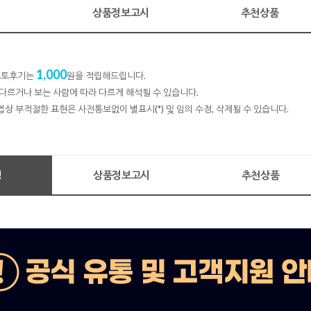
명
상품정보고시
추천상품
1,000
 포토후기는
원을 적립해드립니다.
다르거나 보는 사람에 따라 다르게 해석될 수 있습니다.
법상 부적절한 표현은 사전통보없이 별표시(*) 및 임의 수정, 삭제될 수 있습니다.
명
상품정보고시
추천상품