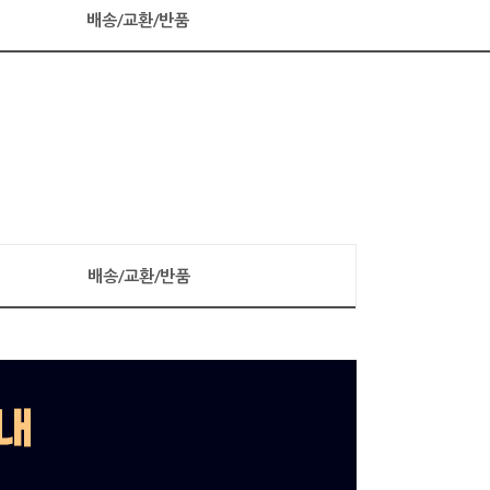
배송/교환/반품
배송/교환/반품