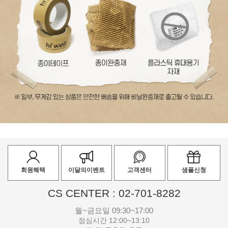
회원혜택
이달의이벤트
고객센터
샘플신청
CS CENTER : 02-701-8282
월~금요일 09:30~17:00
점심시간 12:00~13:10