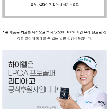
출처: KBS여행 걸어서 세계속으로
* 본 제품은 치료를 목적으로 하지 않으며,
100% 자연 유래 원료로 건
강한 일상에 함께할 수 있는 일반 건강식품입니다.