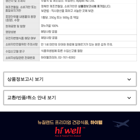
상품정보고시 보기
교환/반품/취소 안내 보기