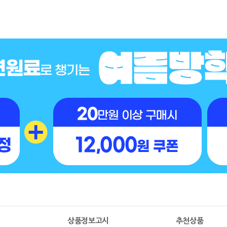
명
상품정보고시
추천상품