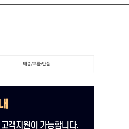
배송/교환/반품