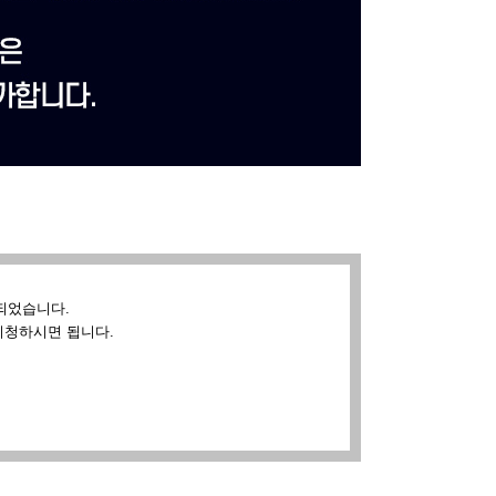
되었습니다.
시청하시면 됩니다.