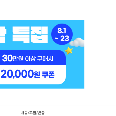
배송/교환/반품