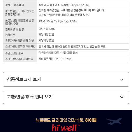
상품정보고시 보기
교환/반품/취소 안내 보기