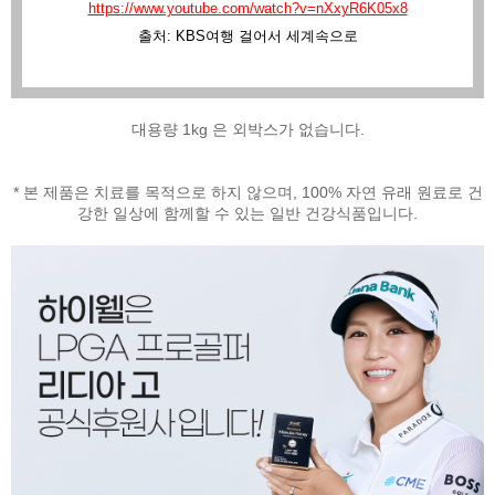
https://www.youtube.com/watch?v=nXxyR6K05x8
출처: KBS여행 걸어서 세계속으로
대용량 1kg 은 외박스가 없습니다.
* 본 제품은 치료를 목적으로 하지 않으며, 100% 자연 유래 원료로 건
강한 일상에 함께할 수 있는 일반 건강식품입니다.