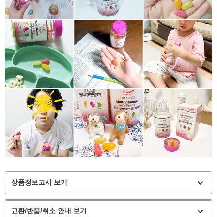
상품정보고시 보기
교환/반품/취소 안내 보기