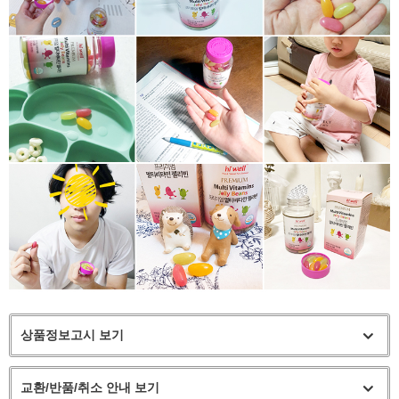
상품정보고시 보기
교환/반품/취소 안내 보기