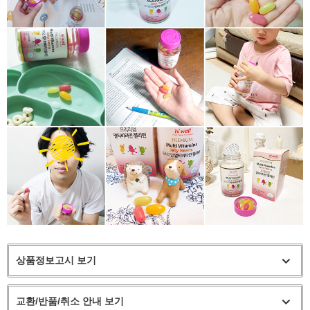
상품정보고시 보기
교환/반품/취소 안내 보기