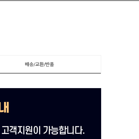
배송/교환/반품