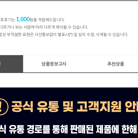
1,000
 포토후기는
원을 적립해드립니다.
다르거나 보는 사람에 따라 다르게 해석될 수 있습니다.
법상 부적절한 표현은 사전통보없이 별표시(*) 및 임의 수정, 삭제될 수 있습니다.
명
상품정보고시
추천상품