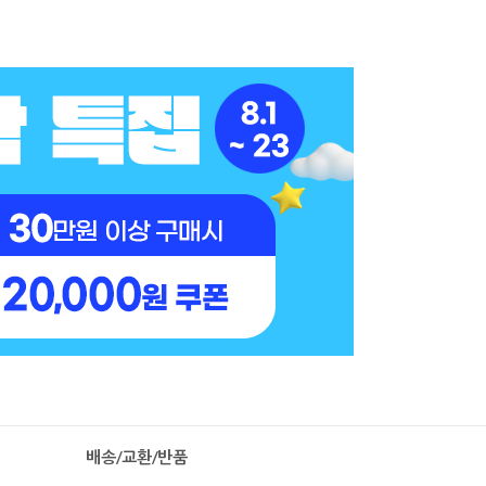
배송/교환/반품