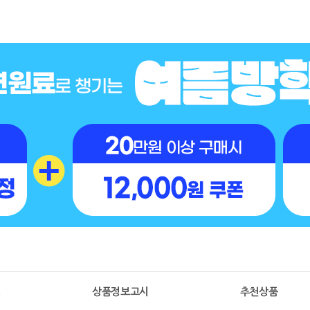
명
상품정보고시
추천상품