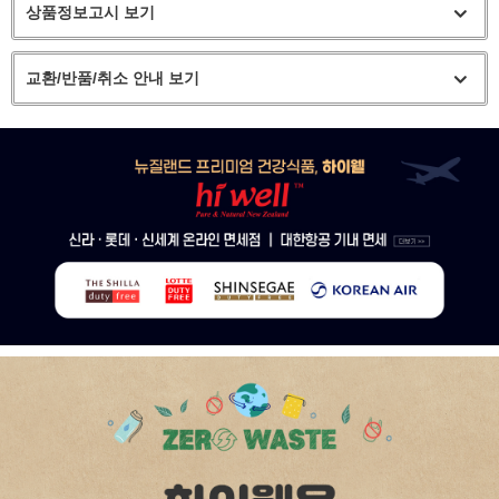
상품정보고시 보기
교환/반품/취소 안내 보기