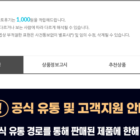
1,000
 포토후기는
원을 적립해드립니다.
다르거나 보는 사람에 따라 다르게 해석될 수 있습니다.
법상 부적절한 표현은 사전통보없이 별표시(*) 및 임의 수정, 삭제될 수 있습니다.
명
상품정보고시
추천상품