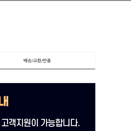
배송/교환/반품