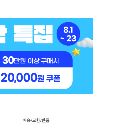
배송/교환/반품