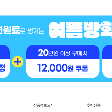
명
상품정보고시
추천상품