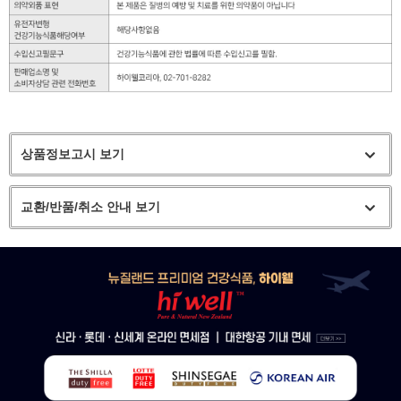
상품정보고시 보기
교환/반품/취소 안내 보기