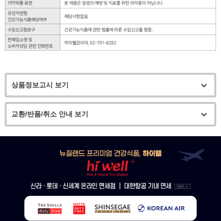
상품정보고시 보기
교환/반품/취소 안내 보기