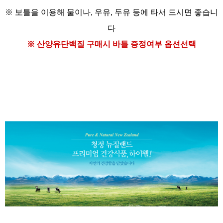
※ 보틀을 이용해
물이나, 우유, 두유 등에
타서 드시면 좋습니
다
※ 산양유단백질
구매시 바틀 증정여부 옵션선택