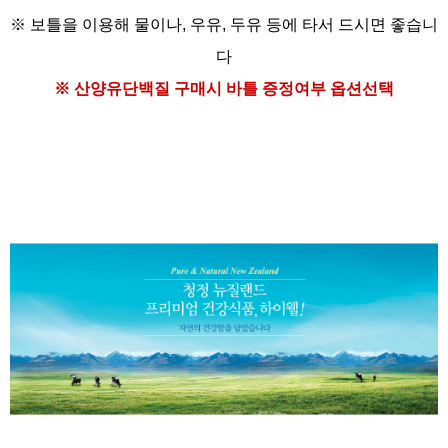
※ 보틀을 이용해
물이나, 우유, 두유 등에
타서 드시면 좋습니
다
※ 산양유단백질
구매시 바틀 증정여부 옵션선택