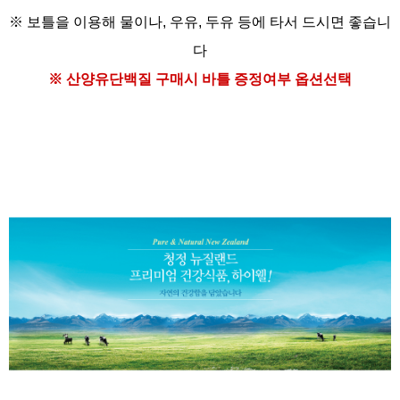
※ 보틀을 이용해
물이나, 우유, 두유 등에
타서 드시면 좋습니
다
※ 산양유단백질
구매시 바틀 증정여부 옵션선택