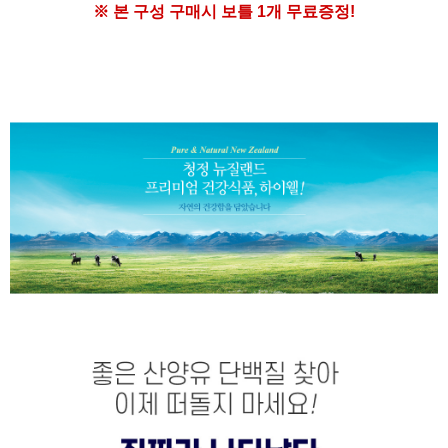
※ 본 구성 구매시
보틀 1개 무료증정!