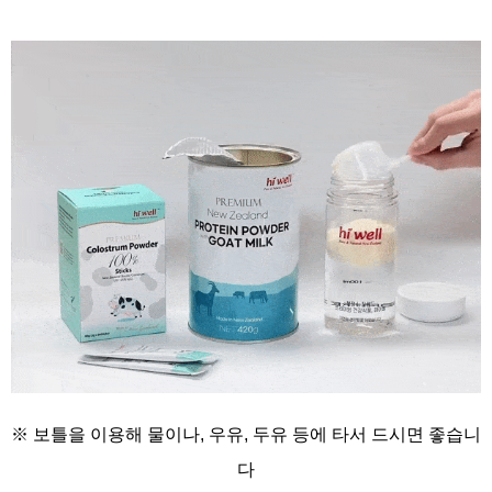
※ 보틀을 이용해
물이나, 우유, 두유 등에
타서 드시면 좋습니
다