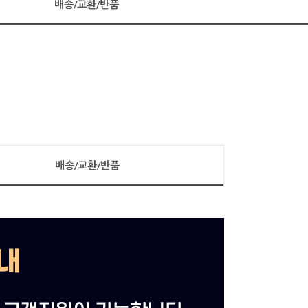
배송/교환/반품
배송/교환/반품