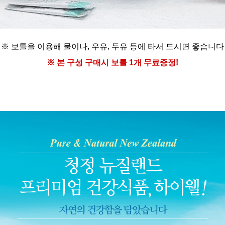
※ 보틀을 이용해
물이나, 우유, 두유 등에
타서 드시면 좋습니다
※ 본 구성 구매시
보틀 1개 무료증정!