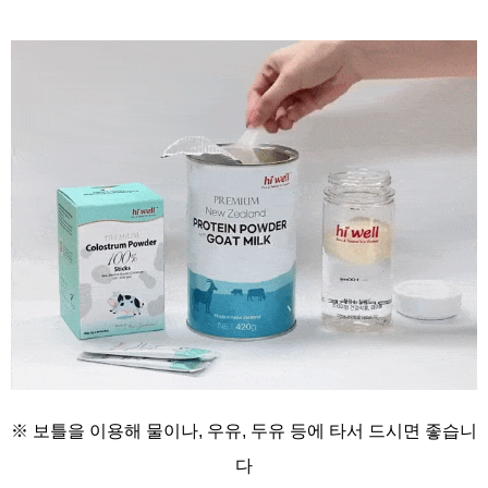
※ 보틀을 이용해
물이나, 우유, 두유 등에
타서 드시면 좋습니
다