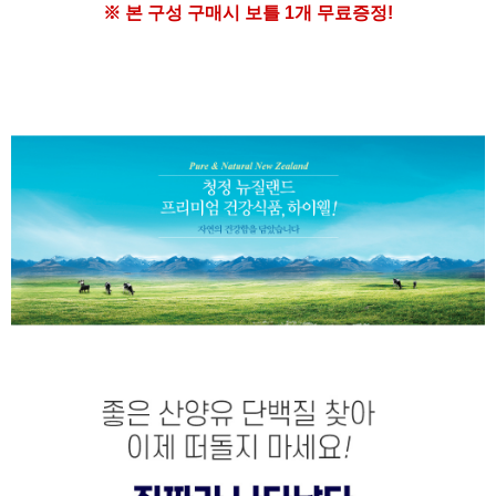
※ 본 구성 구매시
보틀 1개 무료증정!