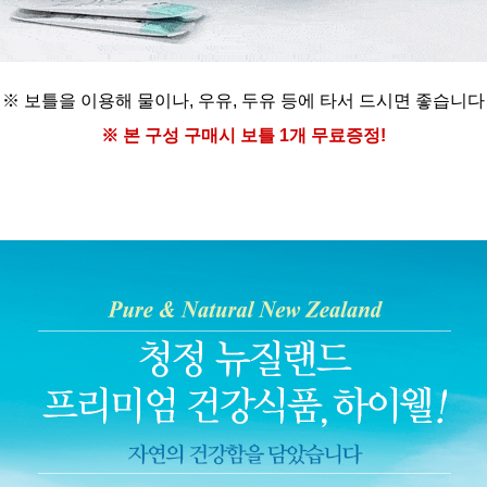
※ 보틀을 이용해
물이나, 우유, 두유 등에
타서 드시면 좋습니다
※ 본 구성 구매시
보틀 1개 무료증정!