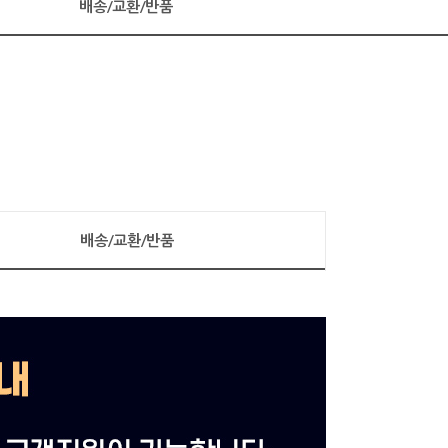
배송/교환/반품
배송/교환/반품