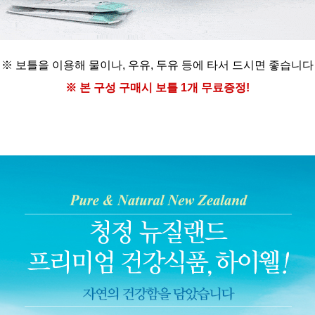
※ 보틀을 이용해
물이나, 우유, 두유 등에
타서 드시면 좋습니다
※ 본 구성 구매시
보틀 1개 무료증정!