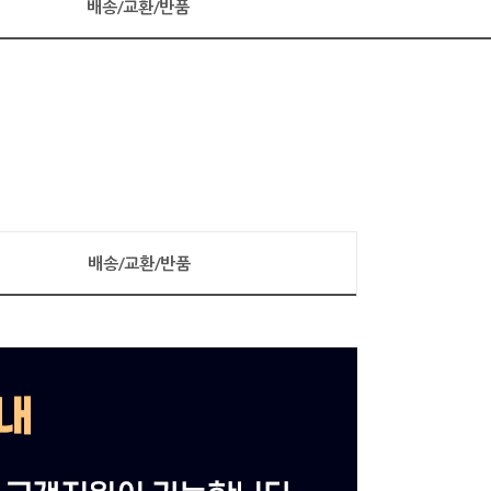
배송/교환/반품
배송/교환/반품