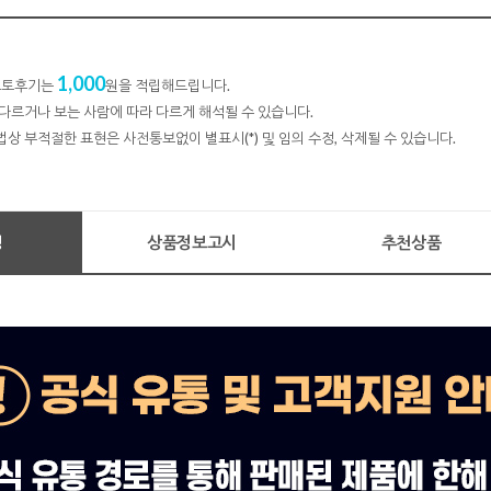
1,000
 포토후기는
원을 적립해드립니다.
다르거나 보는 사람에 따라 다르게 해석될 수 있습니다.
법상 부적절한 표현은 사전통보없이 별표시(*) 및 임의 수정, 삭제될 수 있습니다.
명
상품정보고시
추천상품