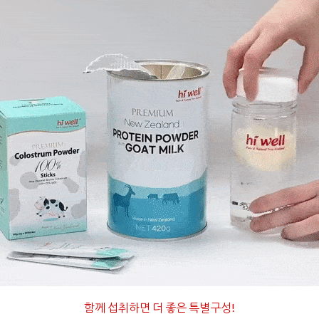
함께 섭취하면 더 좋은 특별구성
!