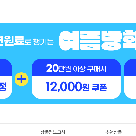
명
상품정보고시
추천상품