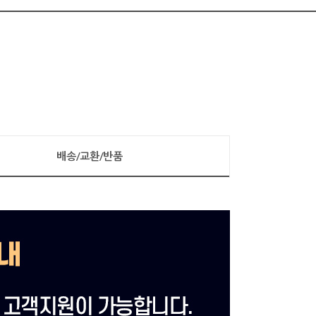
배송/교환/반품