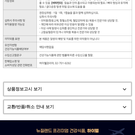
상품정보고시 보기
교환/반품/취소 안내 보기