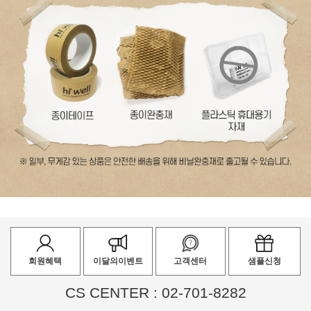
회원혜택
이달의이벤트
고객센터
샘플신청
CS CENTER : 02-701-8282