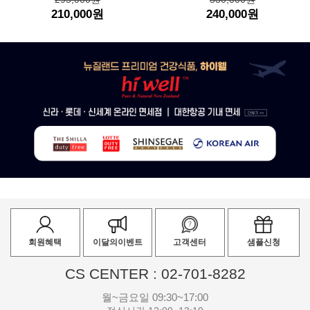
210,000원
240,000원
회원혜택
이달의이벤트
고객센터
샘플신청
CS CENTER : 02-701-8282
월~금요일 09:30~17:00