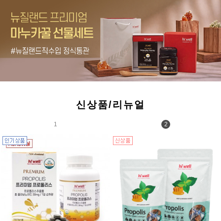
신상품/리뉴얼
1
2