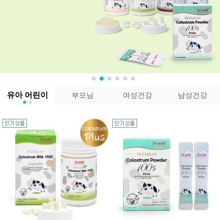
유아 어린이
부모님
여성건강
남성건강