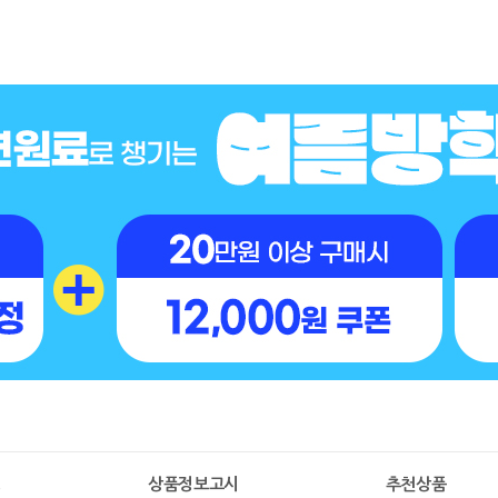
명
상품정보고시
추천상품