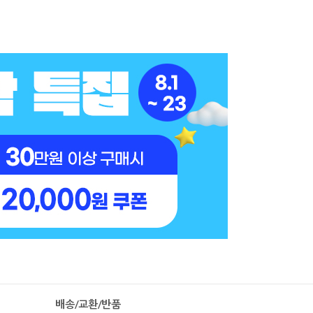
배송/교환/반품