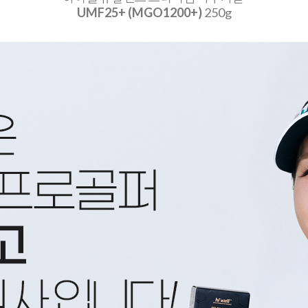
UMF25+ (MGO1200+)
250g