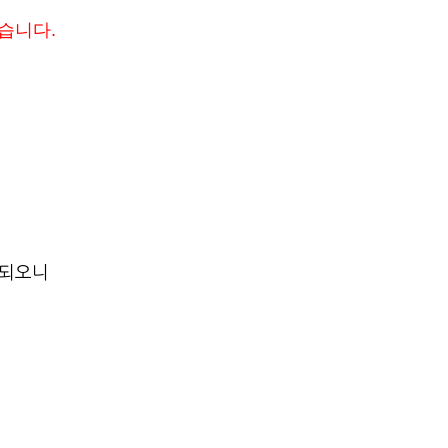
있습니다.
되오니