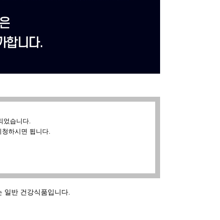
되었습니다.
시청하시면 됩니다.
는 일반 건강식품입니다.