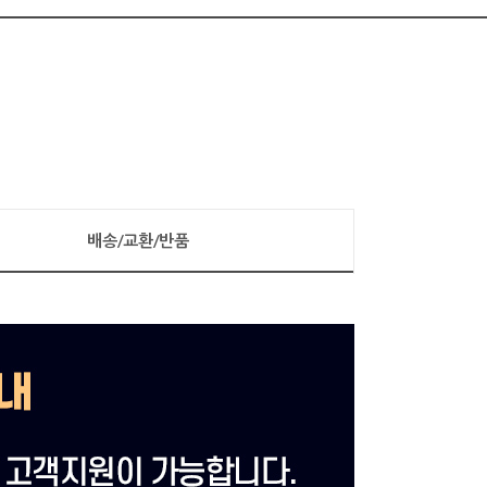
배송/교환/반품