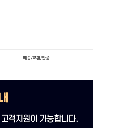
배송/교환/반품