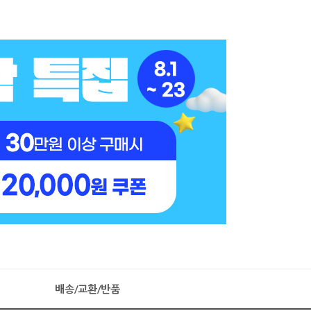
배송/교환/반품