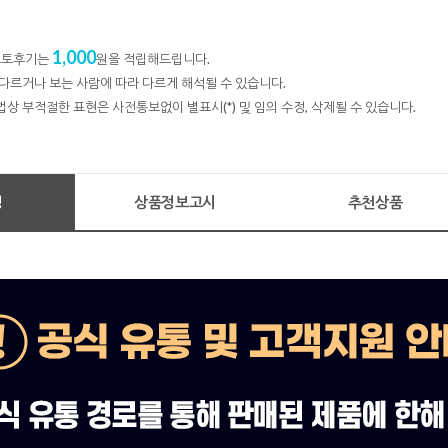
1,000
 포토후기는
원을 적립해드립니다.
다르거나 보는 사람에 따라 다르게 해석될 수 있습니다.
법상 부적절한 표현은 사전통보없이 별표시(*) 및 임의 수정, 삭제될 수 있습니다.
명
상품정보고시
추천상품