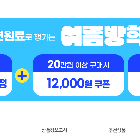
명
상품정보고시
추천상품