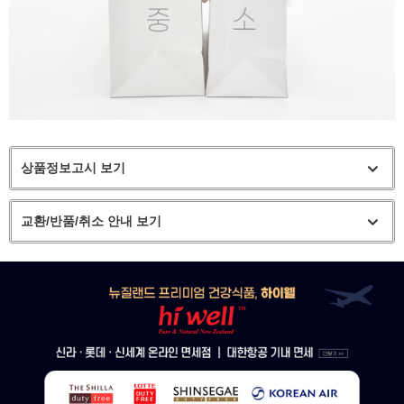
상품정보고시 보기
교환/반품/취소 안내 보기