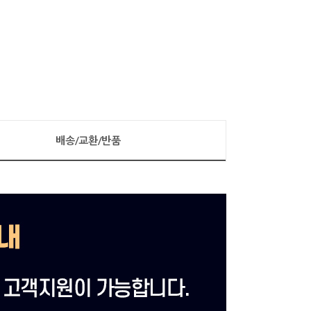
배송/교환/반품