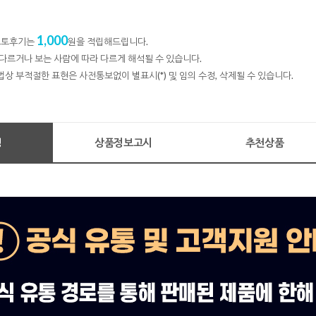
1,000
 포토후기는
원을 적립해드립니다.
다르거나 보는 사람에 따라 다르게 해석될 수 있습니다.
법상 부적절한 표현은 사전통보없이 별표시(*) 및 임의 수정, 삭제될 수 있습니다.
명
상품정보고시
추천상품