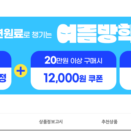
명
상품정보고시
추천상품