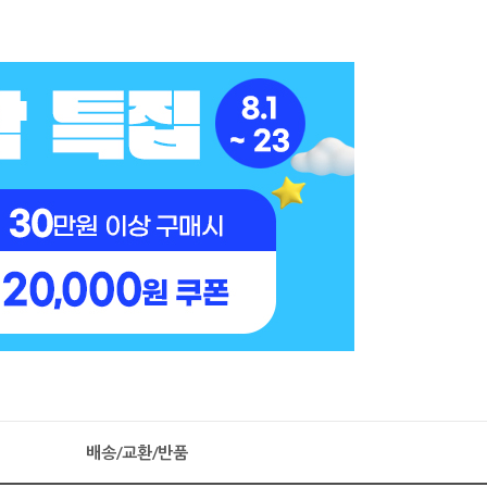
배송/교환/반품