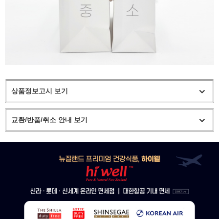
상품정보고시 보기
교환/반품/취소 안내 보기