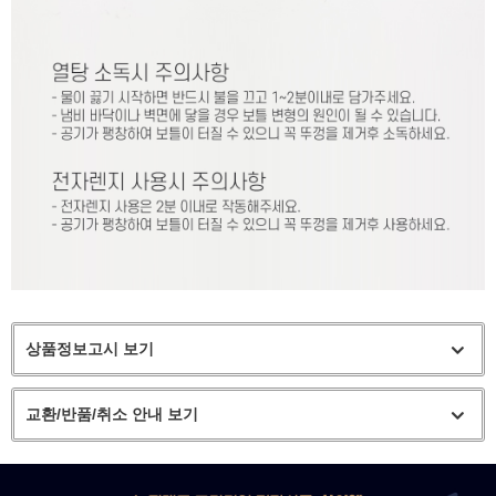
상품정보고시 보기
교환/반품/취소 안내 보기