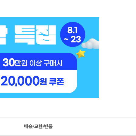
배송/교환/반품