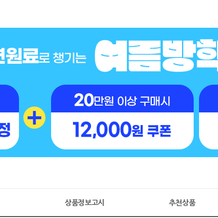
명
상품정보고시
추천상품