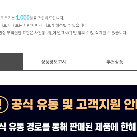
1,000
 포토후기는
원을 적립해드립니다.
다르거나 보는 사람에 따라 다르게 해석될 수 있습니다.
법상 부적절한 표현은 사전통보없이 별표시(*) 및 임의 수정, 삭제될 수 있습니다.
명
상품정보고시
추천상품