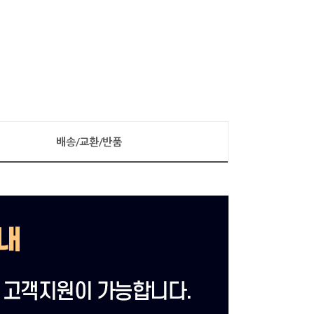
배송/교환/반품