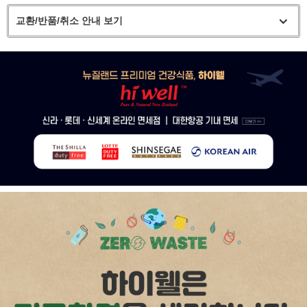
교환/반품/취소 안내 보기