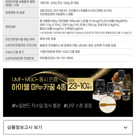
상품정보고시 보기