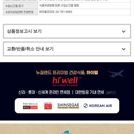
상품정보고시 보기
교환/반품/취소 안내 보기