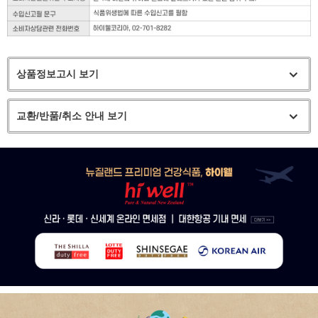
상품정보고시 보기
교환/반품/취소 안내 보기