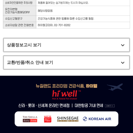
상품정보고시 보기
교환/반품/취소 안내 보기