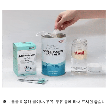
※ 보틀을 이용해
물이나, 우유, 두유 등에
타서 드시면 좋습니