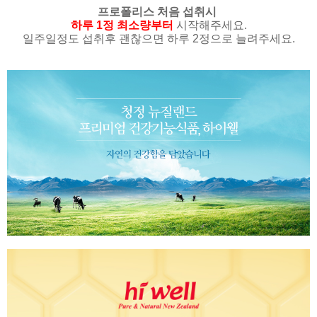
프로폴리스 처음 섭취시
하루 1정 최소량부터
시작해주세요.
일주일정도 섭취후 괜찮으면 하루 2정으로 늘려주세요.