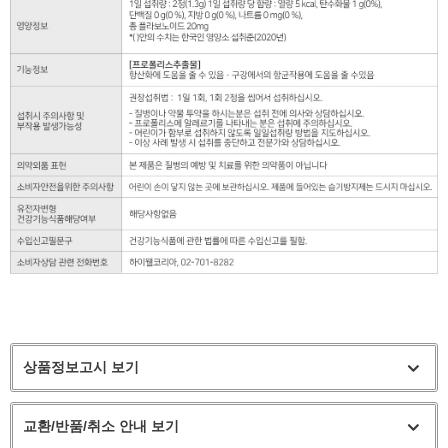
상품정보고시 보기
교환/반품/취소 안내 보기