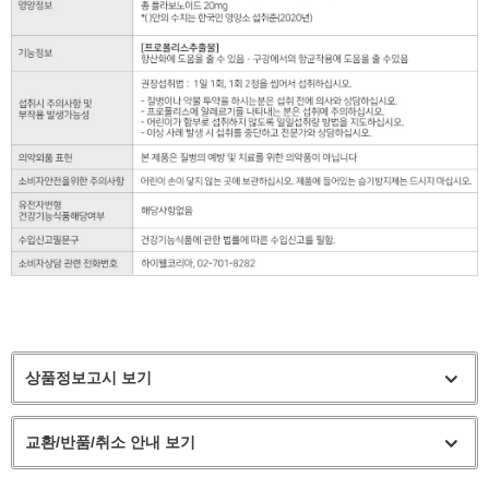
상품정보고시 보기
교환/반품/취소 안내 보기