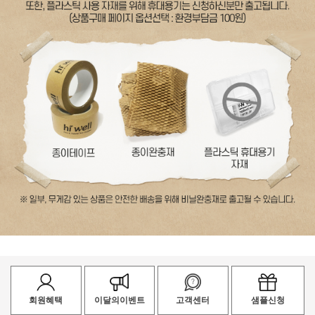
회원혜택
이달의이벤트
고객센터
샘플신청