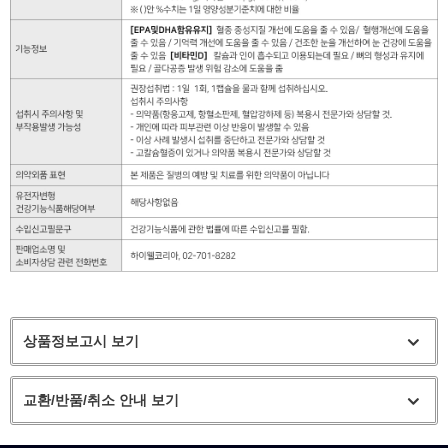
상품정보고시 보기
교환/반품/취소 안내 보기