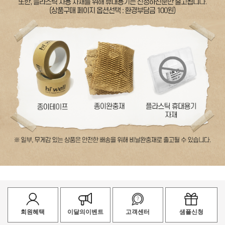
회원혜택
이달의이벤트
고객센터
샘플신청