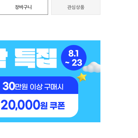
장바구니
관심상품