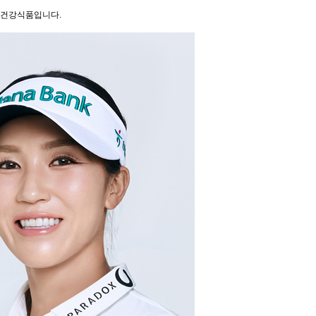
반 건강식품입니다.