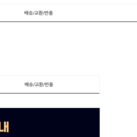
배송/교환/반품
배송/교환/반품