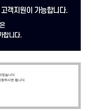
되었습니다.
시청하시면 됩니다.