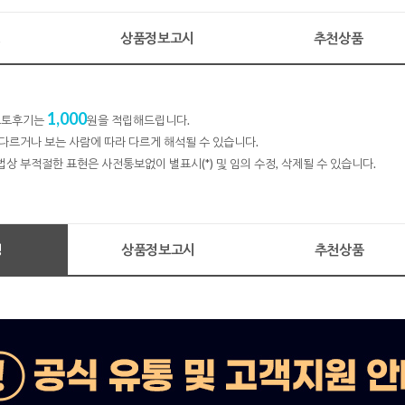
명
상품정보고시
추천상품
1,000
 포토후기는
원을 적립해드립니다.
다르거나 보는 사람에 따라 다르게 해석될 수 있습니다.
법상 부적절한 표현은 사전통보없이 별표시(*) 및 임의 수정, 삭제될 수 있습니다.
명
상품정보고시
추천상품