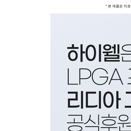
* 본 제품은 치